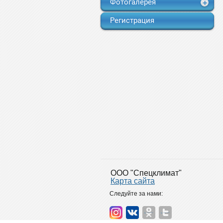
Фотогалерея
Регистрация
OOO "Спецклимат"
Карта сайта
Следуйте за нами: