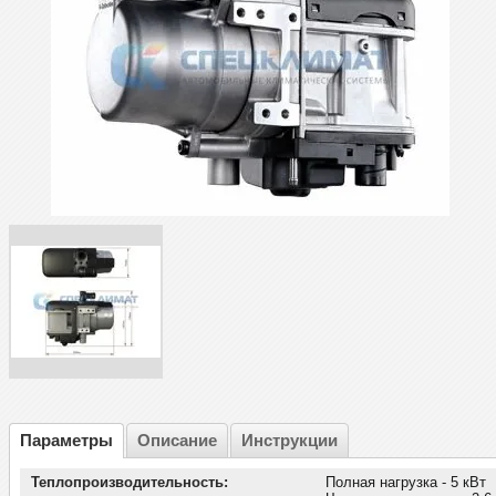
Параметры
Описание
Инструкции
Теплопроизводительность:
Полная нагрузка - 5 кВт