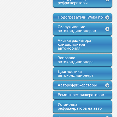
рефрижераторы
Подогреватели Webasto
Обслуживание
автокондиционеров
Чистка радиатора
кондиционера
автомобиля
Заправка
автокондиционера
Диагностика
автокондиционера
Авторефрижераторы
Ремонт рефрижераторов
Установка
рефрижератора на авто