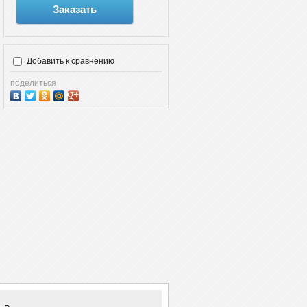
Заказать
Добавить к сравнению
поделиться