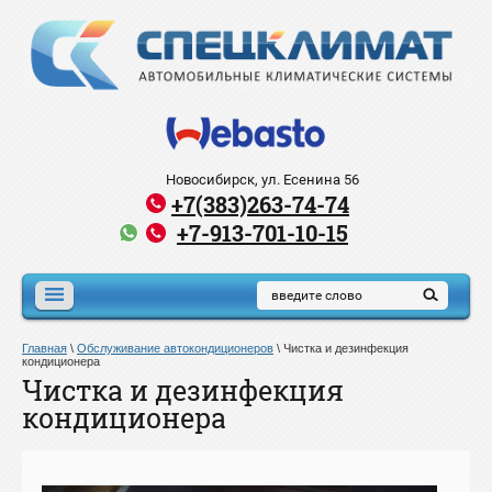
Новосибирск, ул. Есенина 56
+7(383)263-74-74
+7-913-701-10-15
Главная
\
Обслуживание автокондиционеров
\
Чистка и дезинфекция
кондиционера
Чистка и дезинфекция
кондиционера