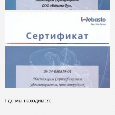
Где мы находимся: