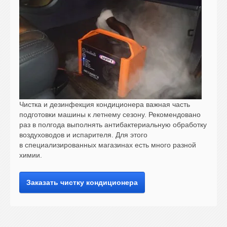
Чистка и дезинфекция кондиционера важная часть
подготовки машины к летнему сезону. Рекомендовано
раз в полгода выполнять антибактериальную обработку
воздуховодов и испарителя. Для этого
в специализированных магазинах есть много разной
химии.
Заказать чистку кондиционера