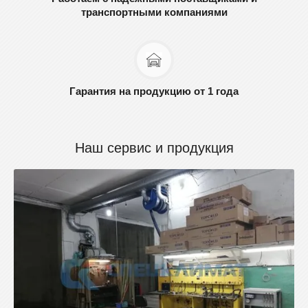
транспортными компаниями
Гарантия на продукцию от 1 года
Наш сервис и продукция