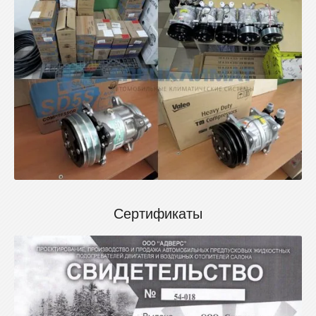
Сертификаты