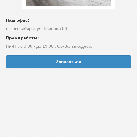
Наш офис:
г. Новосибирск ул. Есенина 56
Время работы:
Пн-Пт: с 9:00 - до 19:00 ; Сб-Вс: выходной.
Записаться